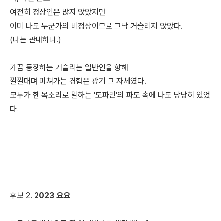
여전히 정상인은 많지 않았지만
이미 나도 누군가의 비정상이므로 그닥 거슬리지 않았다.
(나는 관대하다.)
가끔 등장하는 거슬리는 일반인을 향해
깔깔대며 미쳐가는 경험은 광기 그 자체였다.
모두가 한 목소리로 말하는 '도파민'의 파도 속에 나도 당당히 있었
다.
후보 2.
2023 요요