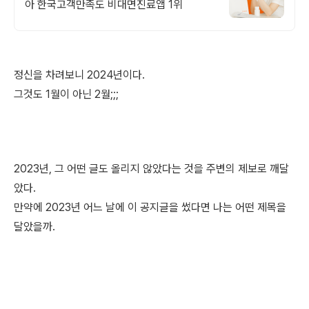
아 한국고객만족도 비대면진료앱 1위
정신을 차려보니 2024년이다.
그것도 1월이 아닌 2월;;;
2023년, 그 어떤 글도 올리지 않았다는 것을 주변의 제보로 깨달
았다.
만약에 2023년 어느 날에 이 공지글을 썼다면 나는 어떤 제목을
달았을까.