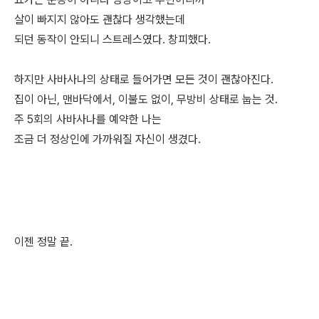
살이 빠지지 않아도 괜찮다 생각했는데
되던 동작이 안되니 스트레스였다. 창피했다.
하지만 사바사나의 상태로 들어가면 모든 것이 괜찮아진다.
집이 아닌, 맨바닥에서, 이불도 없이, 무방비 상태로 눕는 것.
주 5회의 사바사나를 예약한 나는
조금 더 정상인에 가까워질 자신이 생겼다.
이젠 정말 끝.