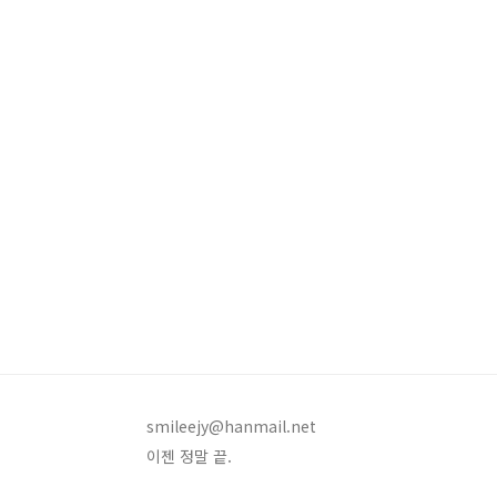
smileejy@hanmail.net
이젠 정말 끝.