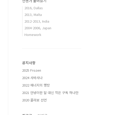
언젠가 눌러앉기
2016, Dallas
2013, Malta
2012-2013, India
2004-2006, Japan
Homework
공지사항
2025 Frozen
2024 사바사나
2022 에너지의 행방
2021 안녕이란 말 대신 작은 구독 하나만
2020 콜라보 선언