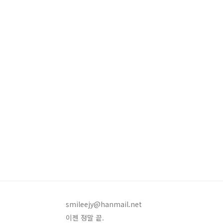
smileejy@hanmail.net
이젠 정말 끝.