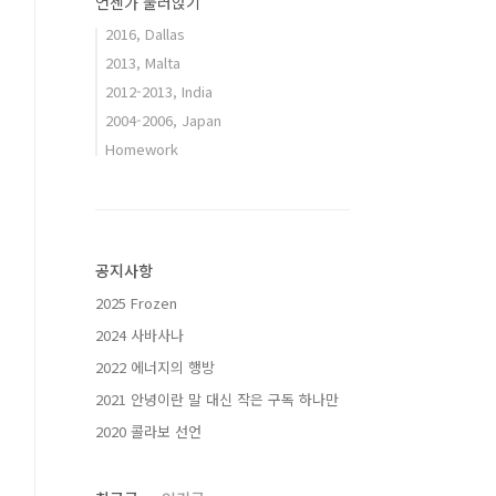
언젠가 눌러앉기
2016, Dallas
2013, Malta
2012-2013, India
2004-2006, Japan
Homework
공지사항
2025 Frozen
2024 사바사나
2022 에너지의 행방
2021 안녕이란 말 대신 작은 구독 하나만
2020 콜라보 선언