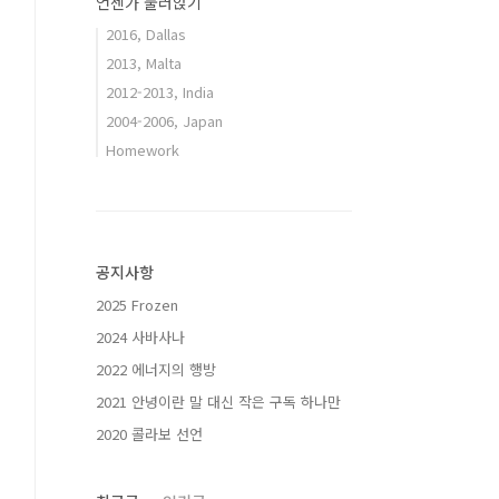
언젠가 눌러앉기
2016, Dallas
2013, Malta
2012-2013, India
2004-2006, Japan
Homework
공지사항
2025 Frozen
2024 사바사나
2022 에너지의 행방
2021 안녕이란 말 대신 작은 구독 하나만
2020 콜라보 선언