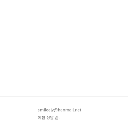
smileejy@hanmail.net
이젠 정말 끝.