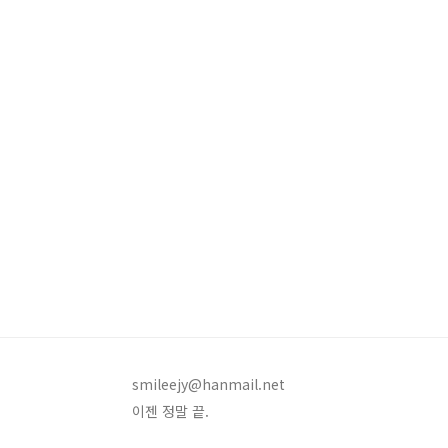
smileejy@hanmail.net
이젠 정말 끝.