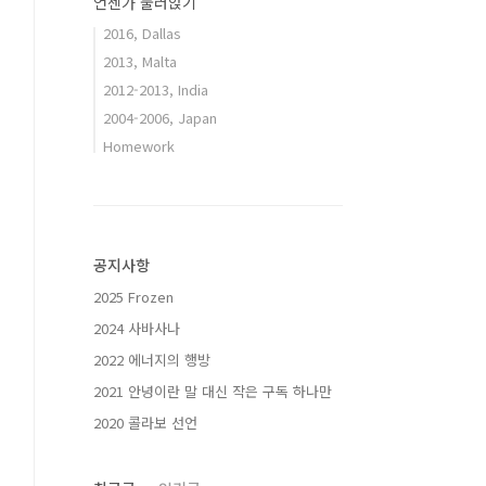
언젠가 눌러앉기
2016, Dallas
2013, Malta
2012-2013, India
2004-2006, Japan
Homework
공지사항
2025 Frozen
2024 사바사나
2022 에너지의 행방
2021 안녕이란 말 대신 작은 구독 하나만
2020 콜라보 선언