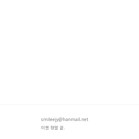
smileejy@hanmail.net
이젠 정말 끝.