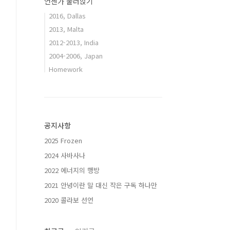
언젠가 눌러앉기
2016, Dallas
2013, Malta
2012-2013, India
2004-2006, Japan
Homework
공지사항
2025 Frozen
2024 사바사나
2022 에너지의 행방
2021 안녕이란 말 대신 작은 구독 하나만
2020 콜라보 선언