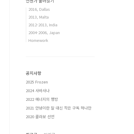
언젠가 눌러앉기
2016, Dallas
2013, Malta
2012-2013, India
2004-2006, Japan
Homework
공지사항
2025 Frozen
2024 사바사나
2022 에너지의 행방
2021 안녕이란 말 대신 작은 구독 하나만
2020 콜라보 선언