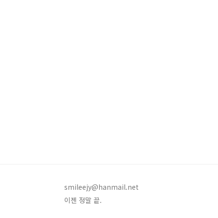
smileejy@hanmail.net
이젠 정말 끝.