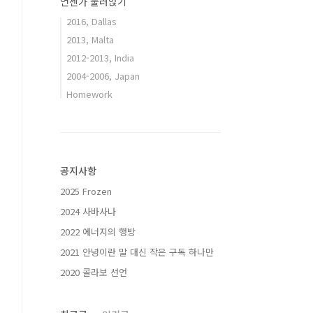
언젠가 눌러앉기
2016, Dallas
2013, Malta
2012-2013, India
2004-2006, Japan
Homework
공지사항
2025 Frozen
2024 사바사나
2022 에너지의 행방
2021 안녕이란 말 대신 작은 구독 하나만
2020 콜라보 선언