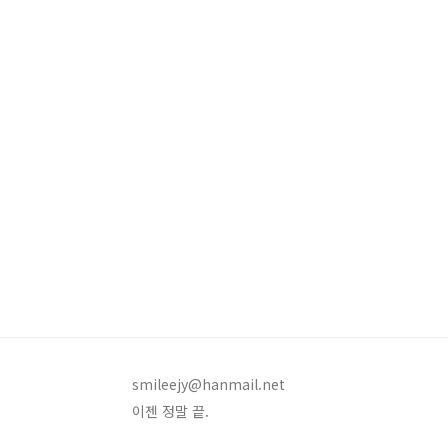
smileejy@hanmail.net
이젠 정말 끝.