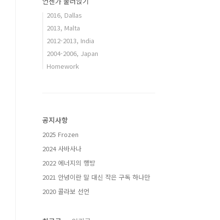
언젠가 눌러앉기
2016, Dallas
2013, Malta
2012-2013, India
2004-2006, Japan
Homework
공지사항
2025 Frozen
2024 사바사나
2022 에너지의 행방
2021 안녕이란 말 대신 작은 구독 하나만
2020 콜라보 선언