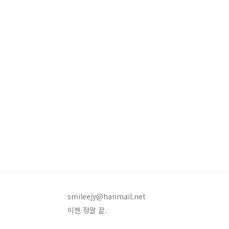
smileejy@hanmail.net
이젠 정말 끝.