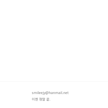
smileejy@hanmail.net
이젠 정말 끝.