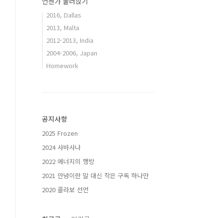
언젠가 눌러앉기
2016, Dallas
2013, Malta
2012-2013, India
2004-2006, Japan
Homework
공지사항
2025 Frozen
2024 사바사나
2022 에너지의 행방
2021 안녕이란 말 대신 작은 구독 하나만
2020 콜라보 선언