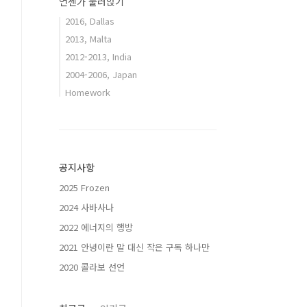
언젠가 눌러앉기
2016, Dallas
2013, Malta
2012-2013, India
2004-2006, Japan
Homework
공지사항
2025 Frozen
2024 사바사나
2022 에너지의 행방
2021 안녕이란 말 대신 작은 구독 하나만
2020 콜라보 선언