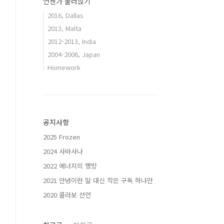
언젠가 눌러앉기
2016, Dallas
2013, Malta
2012-2013, India
2004-2006, Japan
Homework
공지사항
2025 Frozen
2024 사바사나
2022 에너지의 행방
2021 안녕이란 말 대신 작은 구독 하나만
2020 콜라보 선언