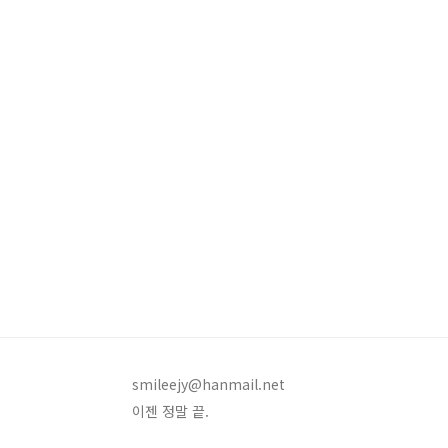
smileejy@hanmail.net
이젠 정말 끝.