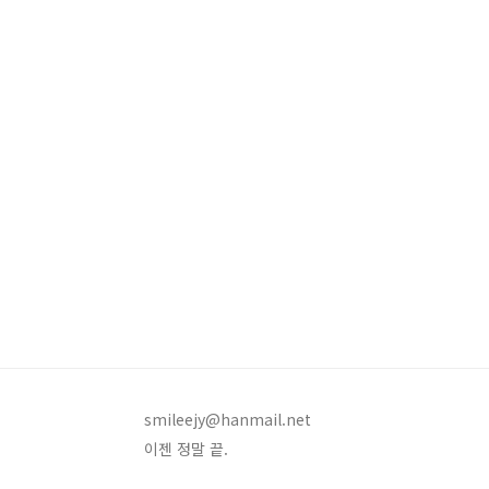
smileejy@hanmail.net
이젠 정말 끝.