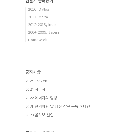
언젠가 눌러앉기
2016, Dallas
2013, Malta
2012-2013, India
2004-2006, Japan
Homework
공지사항
2025 Frozen
2024 사바사나
2022 에너지의 행방
2021 안녕이란 말 대신 작은 구독 하나만
2020 콜라보 선언