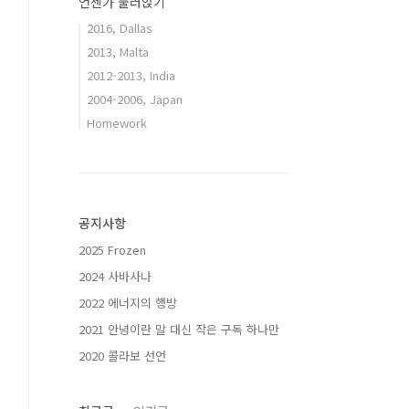
언젠가 눌러앉기
2016, Dallas
2013, Malta
2012-2013, India
2004-2006, Japan
Homework
공지사항
2025 Frozen
2024 사바사나
2022 에너지의 행방
2021 안녕이란 말 대신 작은 구독 하나만
2020 콜라보 선언