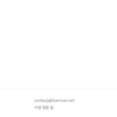
smileejy@hanmail.net
이젠 정말 끝.