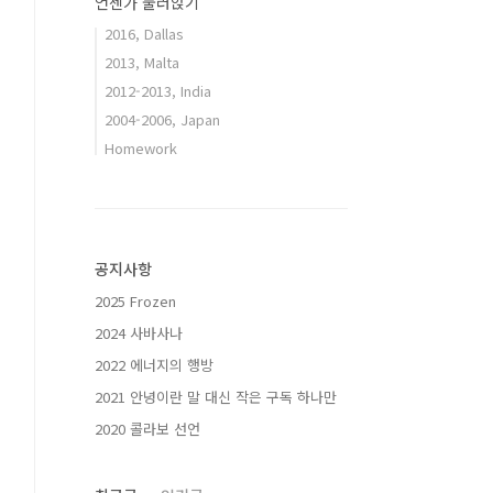
언젠가 눌러앉기
2016, Dallas
2013, Malta
2012-2013, India
2004-2006, Japan
Homework
공지사항
2025 Frozen
2024 사바사나
2022 에너지의 행방
2021 안녕이란 말 대신 작은 구독 하나만
2020 콜라보 선언