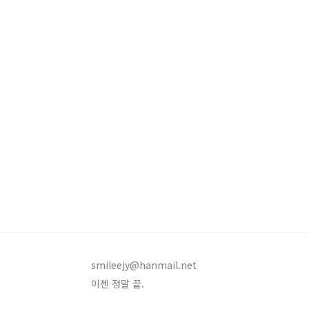
smileejy@hanmail.net
이젠 정말 끝.