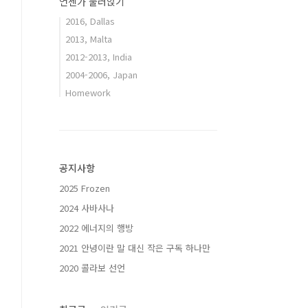
언젠가 눌러앉기
2016, Dallas
2013, Malta
2012-2013, India
2004-2006, Japan
Homework
공지사항
2025 Frozen
2024 사바사나
2022 에너지의 행방
2021 안녕이란 말 대신 작은 구독 하나만
2020 콜라보 선언