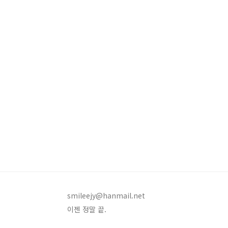
smileejy@hanmail.net
이젠 정말 끝.