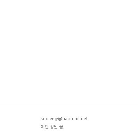
smileejy@hanmail.net
이젠 정말 끝.