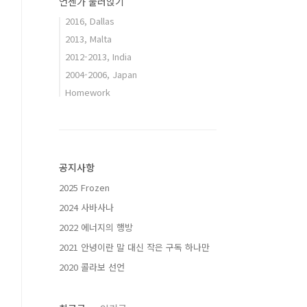
언젠가 눌러앉기
2016, Dallas
2013, Malta
2012-2013, India
2004-2006, Japan
Homework
공지사항
2025 Frozen
2024 사바사나
2022 에너지의 행방
2021 안녕이란 말 대신 작은 구독 하나만
2020 콜라보 선언