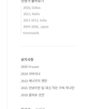
언젠가 눌러앉기
2016, Dallas
2013, Malta
2012-2013, India
2004-2006, Japan
Homework
공지사항
2025 Frozen
2024 사바사나
2022 에너지의 행방
2021 안녕이란 말 대신 작은 구독 하나만
2020 콜라보 선언