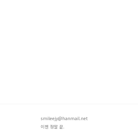
smileejy@hanmail.net
이젠 정말 끝.