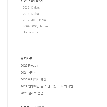
언젠가 눌러앉기
2016, Dallas
2013, Malta
2012-2013, India
2004-2006, Japan
Homework
공지사항
2025 Frozen
2024 사바사나
2022 에너지의 행방
2021 안녕이란 말 대신 작은 구독 하나만
2020 콜라보 선언