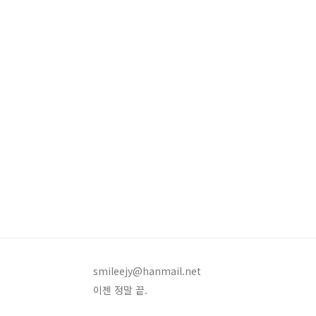
smileejy@hanmail.net
이젠 정말 끝.