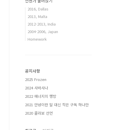
언젠가 눌러앉기
2016, Dallas
2013, Malta
2012-2013, India
2004-2006, Japan
Homework
공지사항
2025 Frozen
2024 사바사나
2022 에너지의 행방
2021 안녕이란 말 대신 작은 구독 하나만
2020 콜라보 선언