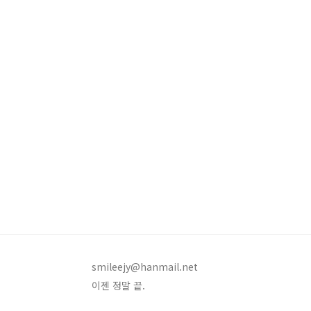
smileejy@hanmail.net
이젠 정말 끝.