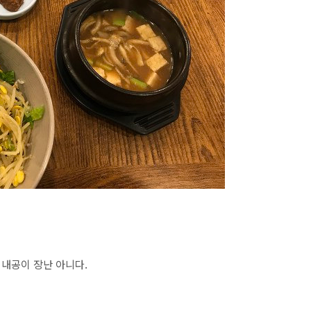
내공이 장난 아니다.