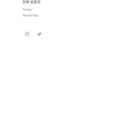
전체 방문자
Today :
Yesterday :