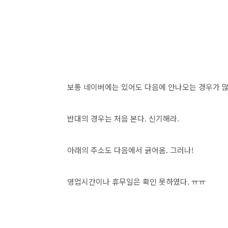
보통 네이버에는 있어도 다음에 안나오는 경우가 
반대의 경우는 처음 본다. 신기해라.
아래의 주소도 다음에서 긁어옴. 그러나!
영업시간이나 휴무일은 확인 못하였다. ㅠㅠ