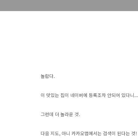
놀랍다.
이 맛있는 집이 네이버에 등록조차 안되어 있다니...
그런데 더 놀라운 것.
다음 지도, 아니 카카오맵에서는 검색이 된다는 것