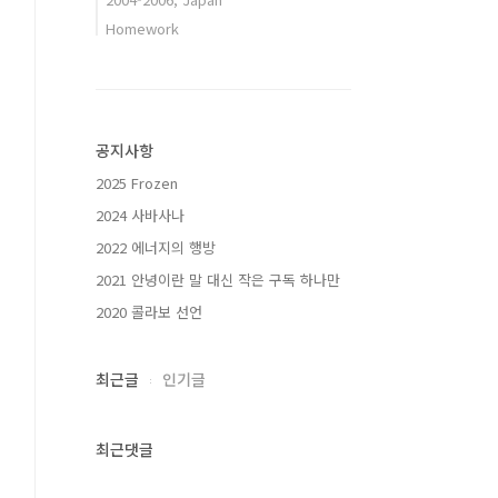
Homework
공지사항
2025 Frozen
2024 사바사나
2022 에너지의 행방
2021 안녕이란 말 대신 작은 구독 하나만
2020 콜라보 선언
최근글
인기글
최근댓글