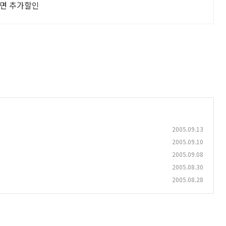
하면 추가할인
2005.09.13
2005.09.10
2005.09.08
2005.08.30
2005.08.28