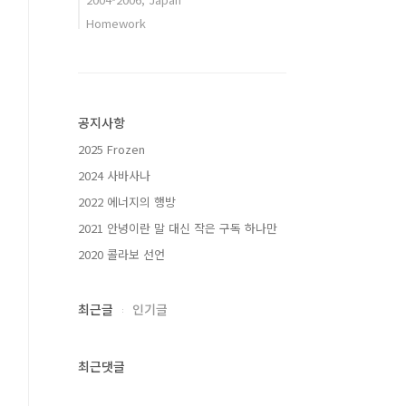
Homework
공지사항
2025 Frozen
2024 사바사나
2022 에너지의 행방
2021 안녕이란 말 대신 작은 구독 하나만
2020 콜라보 선언
최근글
인기글
최근댓글