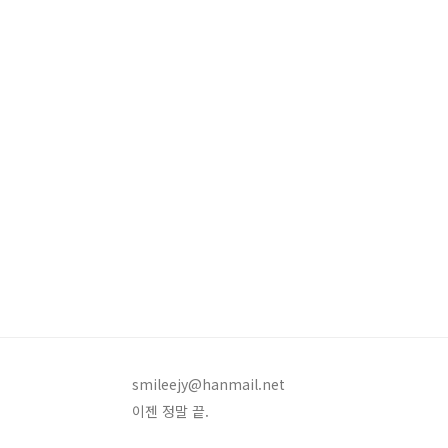
smileejy@hanmail.net
이젠 정말 끝.