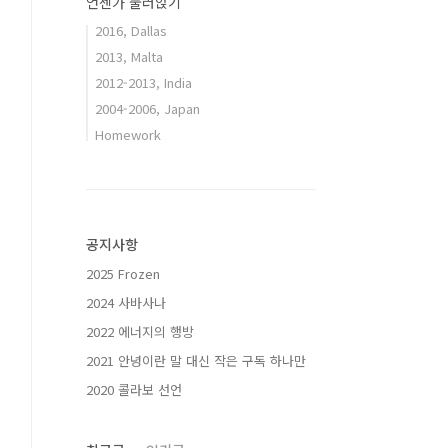
언젠가 눌러앉기
2016, Dallas
2013, Malta
2012-2013, India
2004-2006, Japan
Homework
공지사항
2025 Frozen
2024 사바사나
2022 에너지의 행방
2021 안녕이란 말 대신 작은 구독 하나만
2020 콜라보 선언