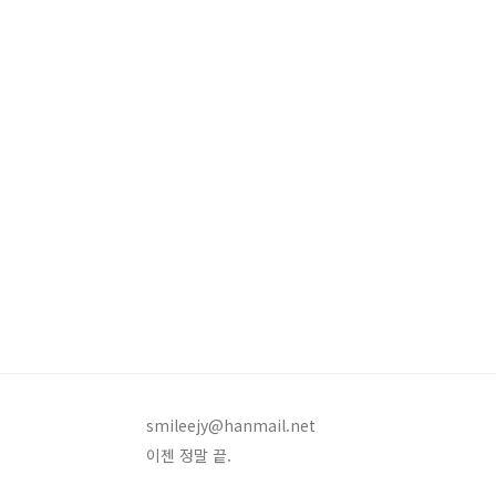
smileejy@hanmail.net
이젠 정말 끝.