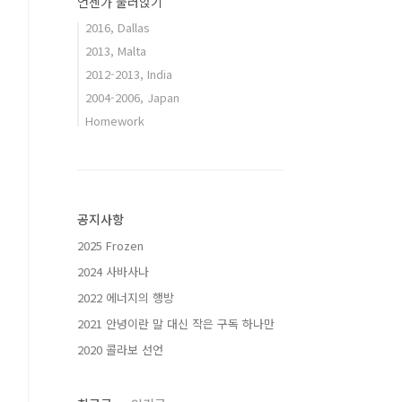
언젠가 눌러앉기
2016, Dallas
2013, Malta
2012-2013, India
2004-2006, Japan
Homework
공지사항
2025 Frozen
2024 사바사나
2022 에너지의 행방
2021 안녕이란 말 대신 작은 구독 하나만
2020 콜라보 선언