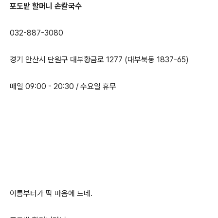
포도밭 할머니 손칼국수
032-887-3080
경기 안산시 단원구 대부황금로 1277 (대부북동 1837-65)
매일 09:00 - 20:30 / 수요일 휴무
이름부터가 딱 마음에 드네.