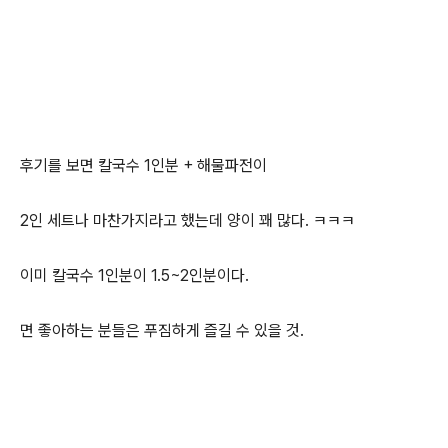
후기를 보면 칼국수 1인분 + 해물파전이
2인 세트나 마찬가지라고 했는데 양이 꽤 많다. ㅋㅋㅋ
이미 칼국수 1인분이 1.5~2인분이다.
면 좋아하는 분들은 푸짐하게 즐길 수 있을 것.