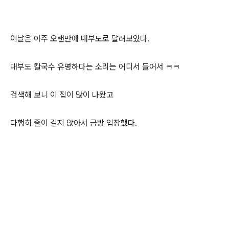
이날은 아주 오랜만에 대부도로 달려보았다.
대부도 칼국수 유명하다는 소리는 어디서 들어서 ㅋㅋ
검색해 보니 이 집이 많이 나왔고
다행히 줄이 길지 않아서 금방 입장했다.