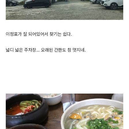
이정표가 잘 되어있어서 찾기는 쉽다.
넓디 넓은 주차장... 오래된 간판도 참 멋지네.