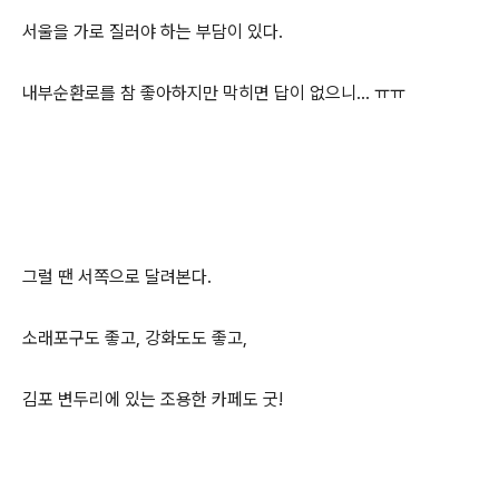
서울을 가로 질러야 하는 부담이 있다.
내부순환로를 참 좋아하지만 막히면 답이 없으니... ㅠㅠ
그럴 땐 서쪽으로 달려본다.
소래포구도 좋고, 강화도도 좋고,
김포 변두리에 있는 조용한 카페도 굿!