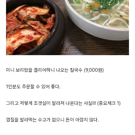
미니 보리밥을 클리어하니 나오는 칼국수 (9,000원)
1인분도 주문할 수 있어 좋다.
그리고 저렇게 조갯살이 발라져 나온다는 사실!!! (중요체크 1)
껍질을 발라먹는 수고가 없으니 돈이 아깝지 않다.