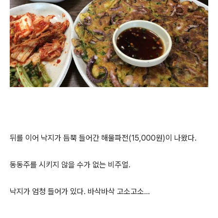
뒤를 이어 낙지가 듬뿍 들어간 해물파전(15,000원)이 나왔다.
동동주를 시키지 않을 수가 없는 비주얼.
낙지가 엄청 들어가 있다. 바삭바삭 고소고소...