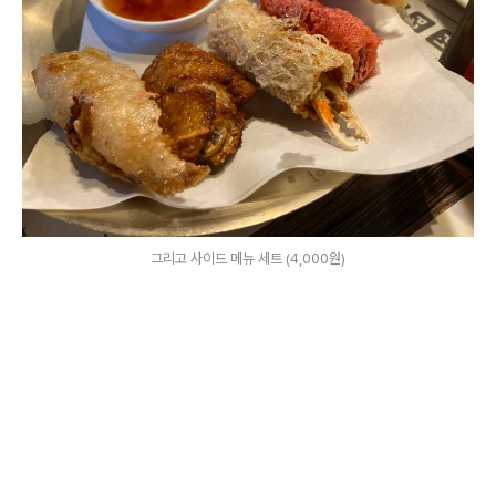
그리고 사이드 메뉴 세트 (4,000원)