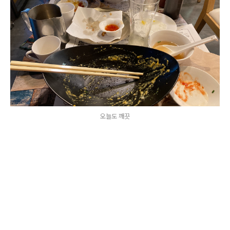
오늘도 깨끗