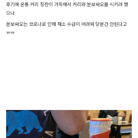
후기에 온통 커리 칭찬이 가득해서 커리와 분보싸오를 시키려 했
으나
분보싸오는 코로나로 인해 채소 수급이 어려워 당분간 안된다고
ㅠㅠ