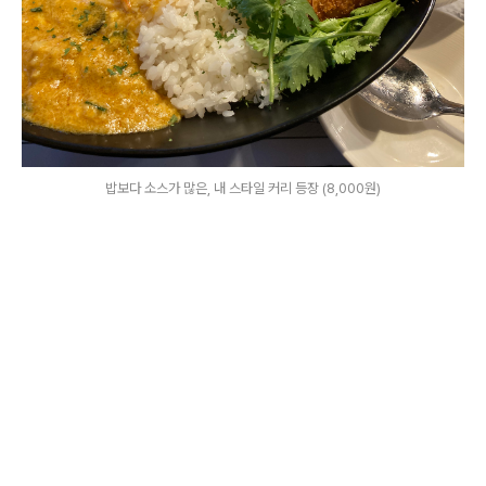
밥보다 소스가 많은, 내 스타일 커리 등장 (8,000원)