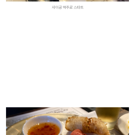
사이공 맥주로 스타트