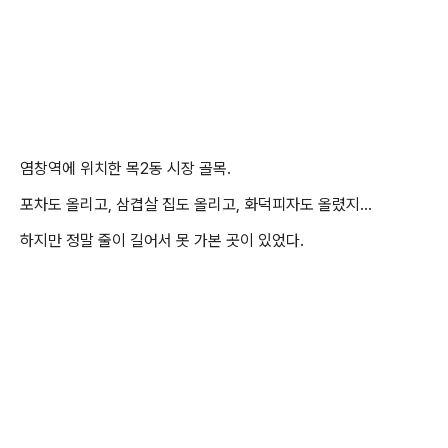
염창역에 위치한 목2동 시장 골목.
포차도 올리고, 삼겹살 집도 올리고, 화덕피자도 올렸지...
하지만 정말 줄이 길어서 못 가본 곳이 있었다.