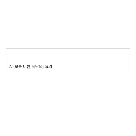
2. (보통 비싼 식당의) 요리