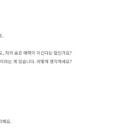
죠.
도, 저의 숨은 매력이 이긴다는 말인가요?
량이라는 게 있습니다. 어떻게 생각하세요?
생각해요.