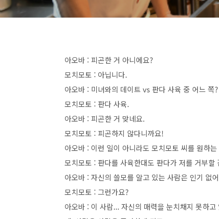
아오바 : 피곤한 거 아니에요?
모치모토 : 아닙니다.
아오바 : 미녀와의 데이트 vs 판다 사육 중 어느 쪽?
모치모토 : 판다 사육.
아오바 : 피곤한 거 맞네요.
모치모토 : 피곤하지 않다니까요!
아오바 : 이런 일이 아니라도 모치모토 씨를 원하는
모치모토 : 판다를 사육한대도 판다가 저를 거부할 
아오바 : 자신의 쓸모를 알고 있는 사람은 인기 없어
모치모토 : 그런가요?
아오바 : 이 사람... 자신의 매력을 눈치채지 못하고