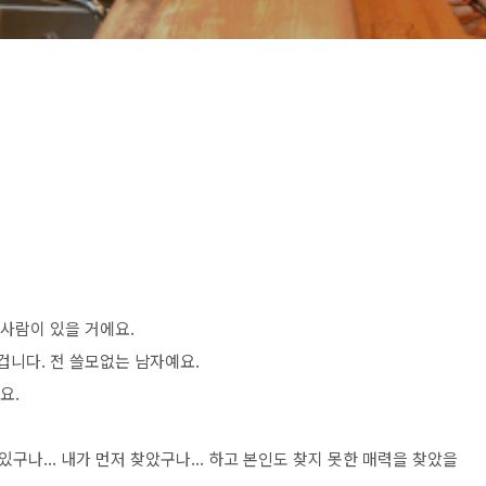
 사람이 있을 거에요.
겁니다. 전 쓸모없는 남자예요.
요.
 있구나... 내가 먼저 찾았구나... 하고 본인도 찾지 못한 매력을 찾았을