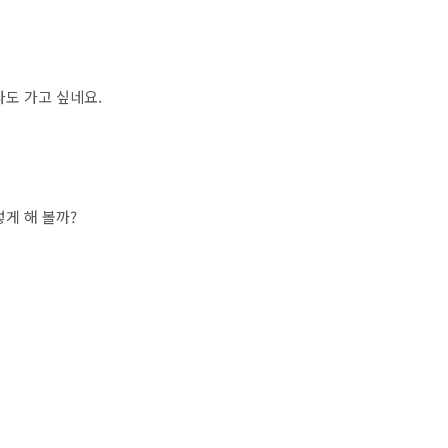
라도 가고 싶네요.
렇게 해 볼까?