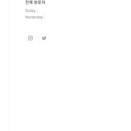
전체 방문자
Today :
Yesterday :