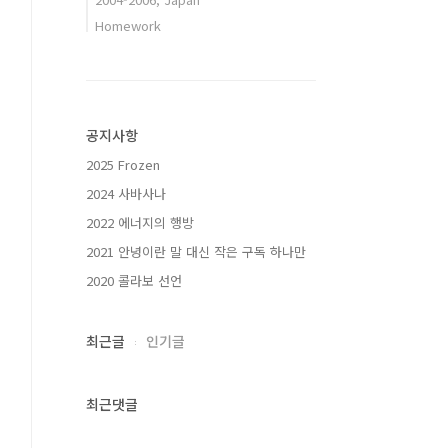
Homework
공지사항
2025 Frozen
2024 사바사나
2022 에너지의 행방
2021 안녕이란 말 대신 작은 구독 하나만
2020 콜라보 선언
최근글
인기글
최근댓글