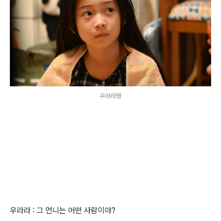
우라라짱
우라라 : 그 언니는 어떤 사람이야?