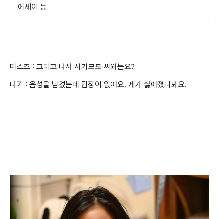
에세이 등
미스즈 : 그리고 나서 사카모토 씨와는요?
나기 : 음성을 남겼는데 답장이 없어요. 제가 싫어졌나봐요.