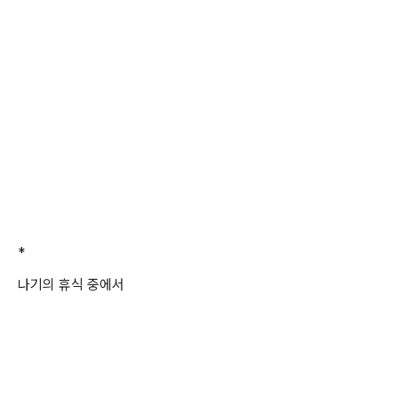
*
나기의 휴식 중에서