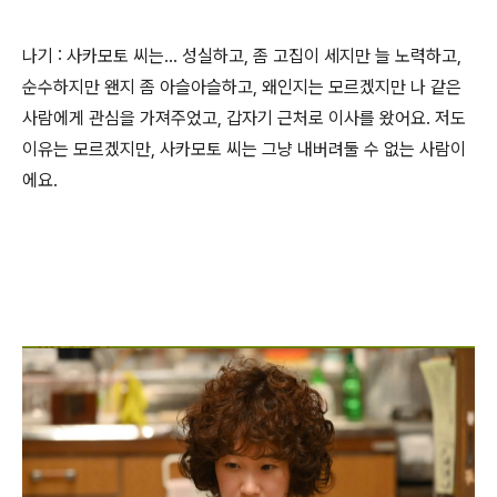
나기 : 사카모토 씨는... 성실하고, 좀 고집이 세지만 늘 노력하고,
순수하지만 왠지 좀 아슬아슬하고, 왜인지는 모르겠지만 나 같은
사람에게 관심을 가져주었고, 갑자기 근처로 이사를 왔어요. 저도
이유는 모르겠지만, 사카모토 씨는 그냥 내버려둘 수 없는 사람이
에요.