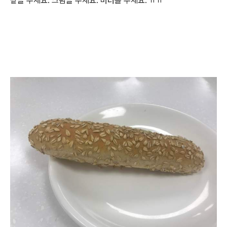
팥을 주세요. 크림을 주세요. 버터를 주세요. ㅠㅠ