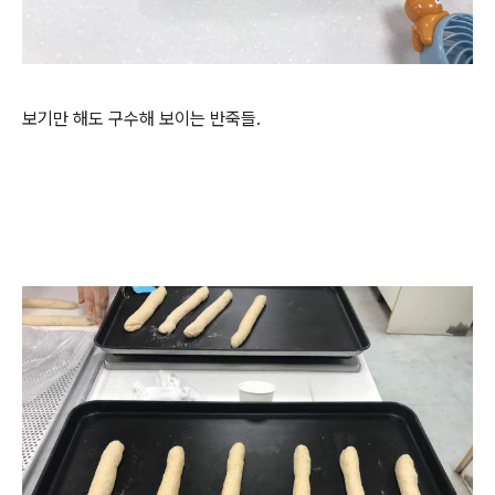
보기만 해도 구수해 보이는 반죽들.