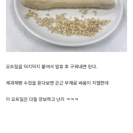
오트밀을 덕지덕지 붙여서 발효 후 구워내면 된다.
제과제빵 수업을 듣다보면 은근 부재료 싸움이 치열한데
이 오트밀은 다들 양보하고 난리 ㅋㅋㅋ