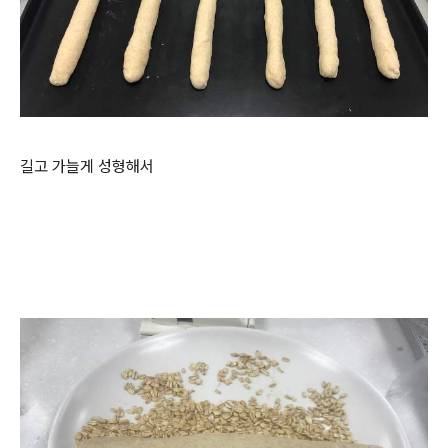
길고 가늘게 성형해서