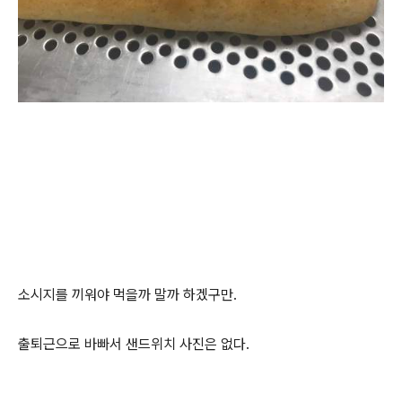
소시지를 끼워야 먹을까 말까 하겠구만.
출퇴근으로 바빠서 샌드위치 사진은 없다.