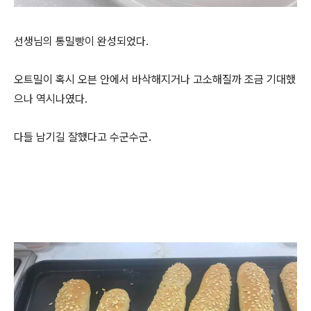
선생님의 통밀빵이 완성되었다.
오트밀이 혹시 오븐 안에서 바삭해지거나 고소해질까 조금 기대했
으나 역시나였다.
다들 남기길 잘했다고 수군수군.