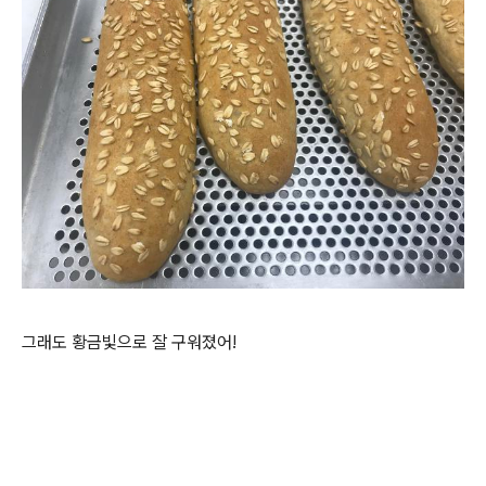
그래도 황금빛으로 잘 구워졌어!