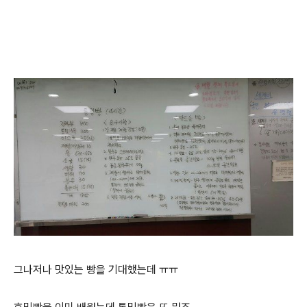
그나저나 맛있는 빵을 기대했는데 ㅠㅠ