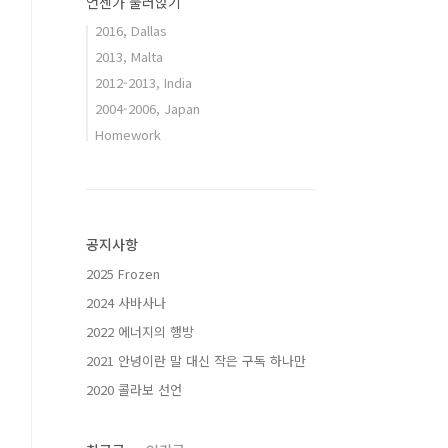
언젠가 눌러앉기
2016, Dallas
2013, Malta
2012-2013, India
2004-2006, Japan
Homework
공지사항
2025 Frozen
2024 사바사나
2022 에너지의 행방
2021 안녕이란 말 대신 작은 구독 하나만
2020 콜라보 선언