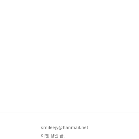
smileejy@hanmail.net
이젠 정말 끝.