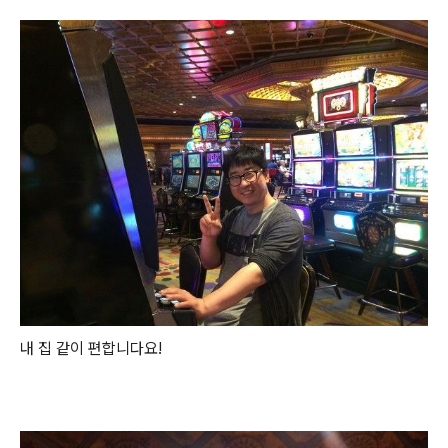
내 집 같이 편합니다요!