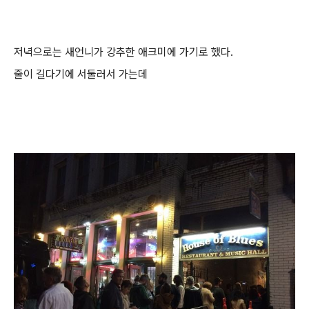
저녁으로는 새언니가 강추한 애크미에 가기로 했다.
줄이 길다기에 서둘러서 가는데