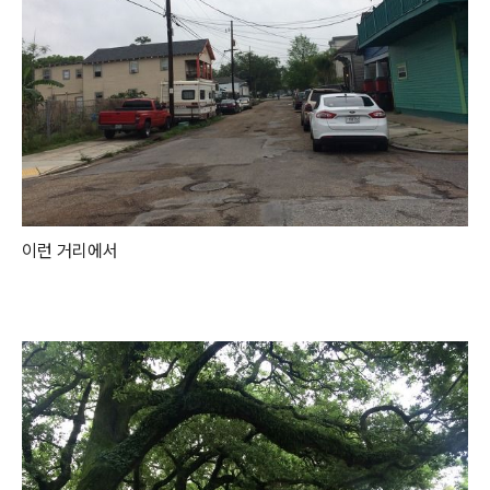
이런 거리에서