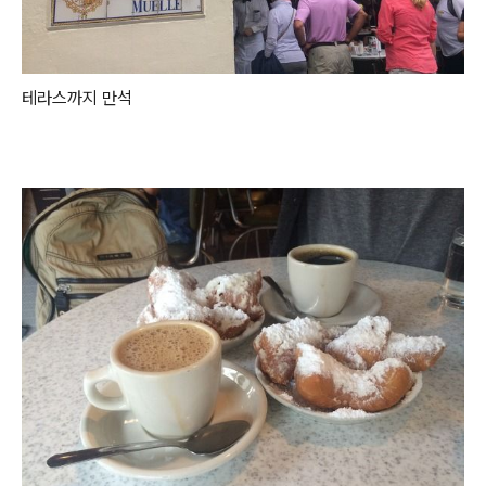
테라스까지 만석