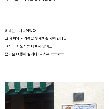
베네는... 사랑이었다...
그 새벽의 난리통을 잊게해줄 맛이었다...
그래... 이 도시는 나쁘지 않아...
즐거운 여행이 될거야. 으흐흑 ㅠㅠㅠㅠ