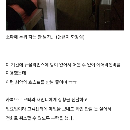
소파에 누워 자는 한 남자... (맨끝이 화장실)
이 기간에 뉴올리언스에 방이 없어서 어쩔 수 없이 에어비앤비를
이용했는데
이런 최악의 호스트를 만날 줄이야 ㅠㅠ
카톡으로 오빠와 새언니에게 상황을 전달하고
일요일이라 고객센터에 메일을 보내도 확인 안할 듯 싶어서
전화로 취소할 수 있도록 부탁을 했다.