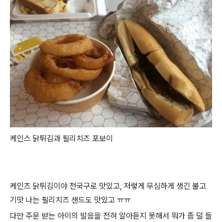
케인스 닭튀김과 필리치즈 포보이
케인즈 닭튀김이야 전국구로 맛있고, 저렇게 무심하게 생긴 불고
기맛 나는 필리치즈 샌드도 맛있고 ㅠㅠ
다만 주문 받는 아이의 발음을 전혀 알아듣지 못해서 뭐가 좀 덜 들