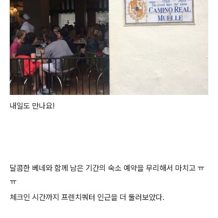
내일도 만나요!
달콤한 베네와 함께 남은 기간의 숙소 예약을 무리해서 마치고 ㅠ
ㅠ
체크인 시간까지 프렌치쿼터 인근을 더 둘러보았다.