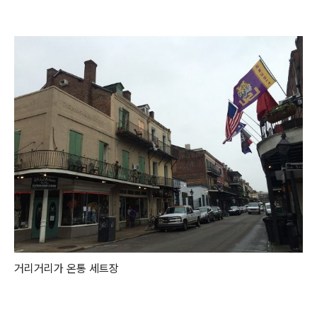
거리거리가 온통 세트장