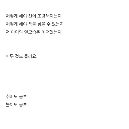
어떻게 해야 선이 또렷해지는지
어떻게 해야 색을 넣을 수 있는지
저 아이의 앞모습은 어떠했는지
아무 것도 몰라요.
취미도 공부
놀이도 공부