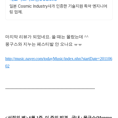
일본 Cosmic Industry사가 인증한 기술지원 특약 엔지니어
링 업체.
마지막 리뷰가 되었네요. 쓸 때는 몰랐는데 ^^
몽구스와 지누는 페스티발 안 오나요 ㅠㅠ
http://music.naver.com/todayMusic/index.nhn?startDate=201106
02
--------------------------------------------------------------------
<선정의 변> 6월 1주, 이 주의 발견 - 국내 : 몽구스(Mongoo