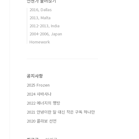
언젠가 눌러앉기
2016, Dallas
2013, Malta
2012-2013, India
2004-2006, Japan
Homework
공지사항
2025 Frozen
2024 사바사나
2022 에너지의 행방
2021 안녕이란 말 대신 작은 구독 하나만
2020 콜라보 선언